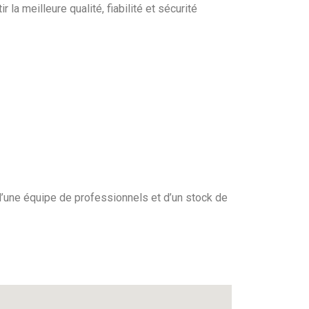
 la meilleure qualité, fiabilité et sécurité
une équipe de professionnels et d’un stock de