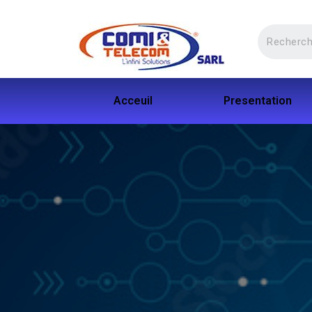
Acceuil
Presentation