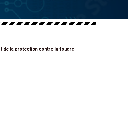
t de la protection contre la foudre.