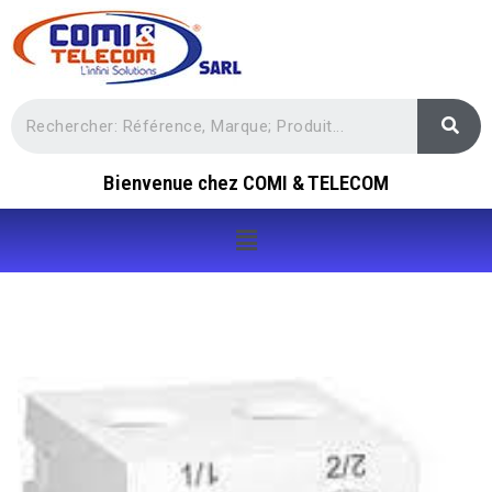
Bienvenue chez COMI & TELECOM