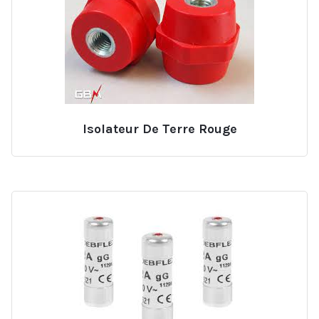
Isolateur De Terre Rouge