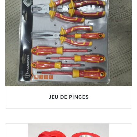
JEU DE PINCES