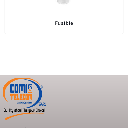
Fusible