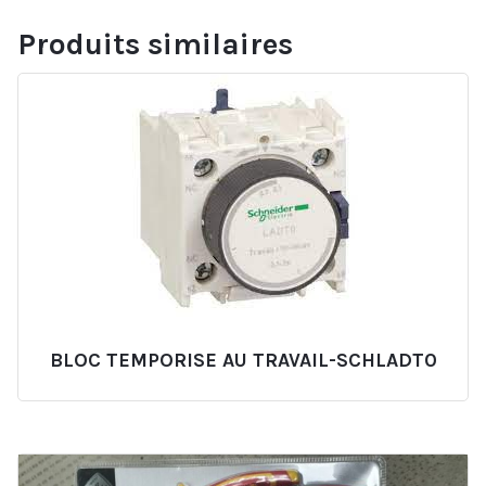
Produits similaires
BLOC TEMPORISE AU TRAVAIL-SCHLADT0