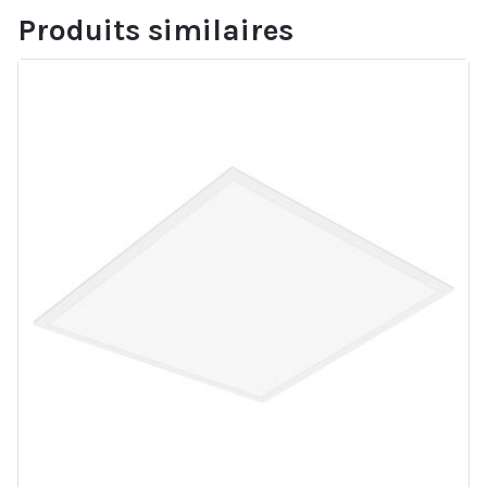
Produits similaires