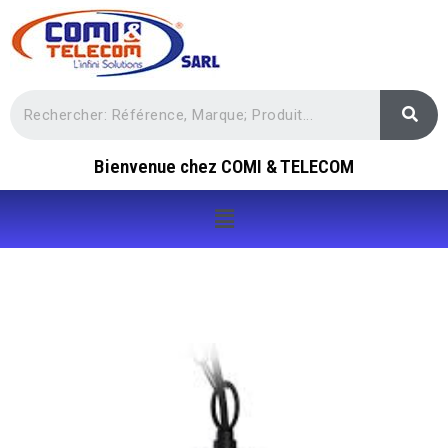
Bienvenue chez COMI & TELECOM