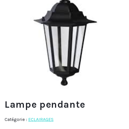
Lampe pendante
Catégorie :
ECLAIRAGES