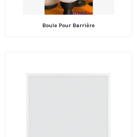
Boule Pour Barrière