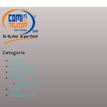
Categorie
Acceuil
Presentation
Produit E-Shop
Compte
Registration
Panier
Contact / Devis