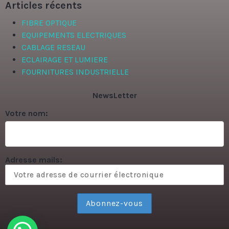
Articles récents
FIBRE OPTIQUE
EQUIPEMENTS ELECTRIQUES
CABLAGE RESEAU
ECLAIRAGE ET LUMIERE
FOURNITURES INDUSTRIELLE
NewsLetter
Votre nom:
Adresse mails: