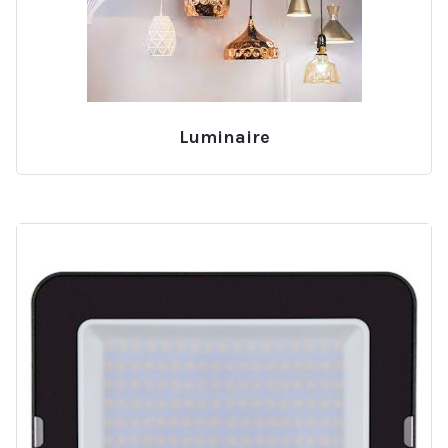
Luminaire