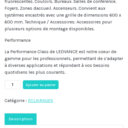
fluorescentes. Couloirs. Bureaux. Salles de conférence.
Foyers. Zones daccueil. Ascenseurs. Convient aux
systèmes encastrés avec une grille de dimensions 600 x
600 mm. Technique / Accessoires: Accessoires pour
plusieurs options de montage disponibles.
Performance
La Performance Class de LEDVANCE est notre coeur de
gamme pour les professionnels, permettant de s’adapter
à diverses applications et répondant à vos besoins
quotidiens les plus courants.
Ajouter au panier
Catégorie :
ECLAIRAGES
Description