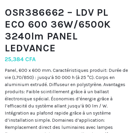
OSR386662 – LDV PL
ECO 600 36W/6500K
3240lm PANEL
LEDVANCE
25,384
CFA
Panel, 600 x 600 mm. Caractéristiques produit: Durée de
vie (L70/B50) : jusqu’à 50 000 h (à 25 °C). Corps en
aluminium extrudé. Diffuseur en polystyrène. Avantages
produits: Faible scintillement grâce à un ballast
électronique spécial. Économies d’énergie grâce à
l’efficacité du système allant jusqu’à 90 lm / W.
Intégration au plafond rapide grâce à un système
d’installation simple. Domaines d’application:
Remplacement direct des luminaires avec lampes