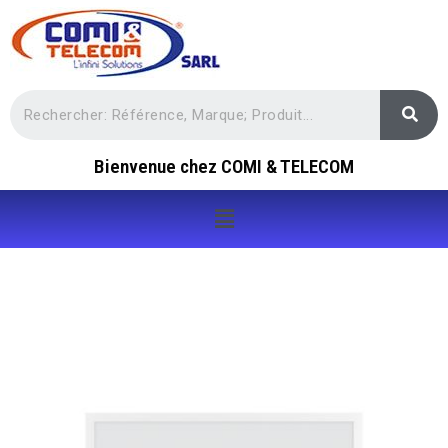
Bienvenue chez COMI & TELECOM