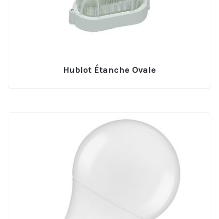
Hublot Étanche Ovale