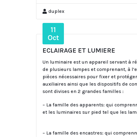
duplex
11
Oct
ECLAIRAGE ET LUMIERE
Un luminaire est un appareil servant à ré
de plusieurs lampes et comprenant, à l’
pièces nécessaires pour fixer et protéger
auxiliaires ainsi que les dispositifs de c
sont divises en 2 grandes familles :
– La famille des apparents: qui comprenn
et les luminaires sur pied tel que les la
– La famille des encastres: qui comprenne