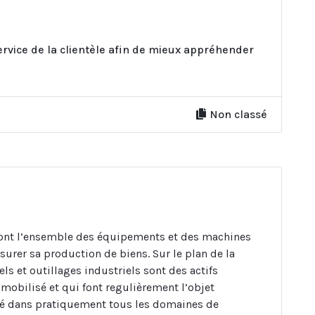
ervice de la clientèle afin de mieux appréhender
Non classé
 sont l’ensemble des équipements et des machines
surer sa production de biens. Sur le plan de la
ls et outillages industriels sont des actifs
mmobilisé et qui font regulièrement l’objet
isé dans pratiquement tous les domaines de