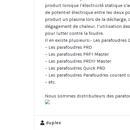
produit lorsque l’électricité statique s’
de potentiel électrique entre les deux po
produit un plasma lors de la décharge, 
dégagement de chaleur. l’utilisation de
pour lutter contre la foudre.
Il en existe plusieurs:- Les parafoudres 
– Les parafoudres PRD
– Les parafoudres PRF1 Master
– Les parafoudres PRD1r Master
– Les parafoudres Quick PRD
– Les parafoudres Parafoudres courant 
– etc.
Nous sommes distributeurs des paraton
duplex