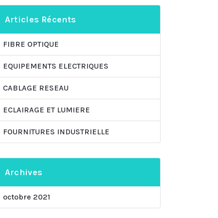
Articles Récents
FIBRE OPTIQUE
EQUIPEMENTS ELECTRIQUES
CABLAGE RESEAU
ECLAIRAGE ET LUMIERE
FOURNITURES INDUSTRIELLE
Archives
octobre 2021