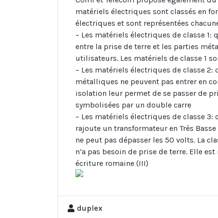
matériels électriques sont classés en fo
électriques et sont représentées chacun
– Les matériels électriques de classe 1:
entre la prise de terre et les parties mé
utilisateurs. Les matériels de classe 1 s
– Les matériels électriques de classe 2: 
métalliques ne peuvent pas entrer en con
isolation leur permet de se passer de pri
symbolisées par un double carre
– Les matériels électriques de classe 3: 
rajoute un transformateur en Très Basse
ne peut pas dépasser les 50 volts. La cla
n’a pas besoin de prise de terre. Elle est
écriture romaine (III)
duplex